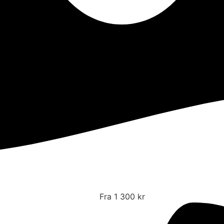
Fra 1 300 kr