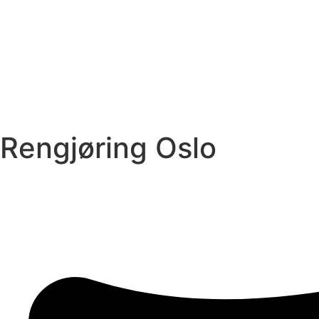
Rengjøring Oslo