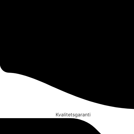
Kvalitetsgaranti