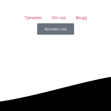
Tjenester
Om oss
Blogg
Kontakt oss