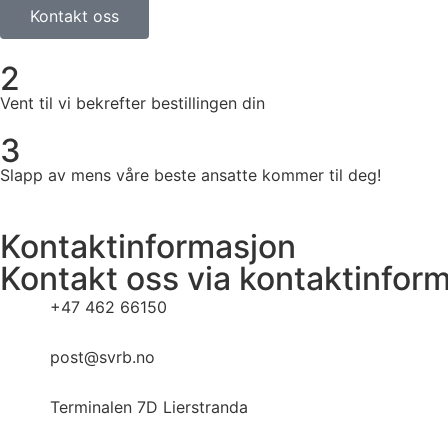
Kontakt oss
2
Vent til vi bekrefter bestillingen din
3
Slapp av mens våre beste ansatte kommer til deg!
Kontaktinformasjon
Kontakt oss via kontaktinfor
+47 462 66150
post@svrb.no
Terminalen 7D Lierstranda