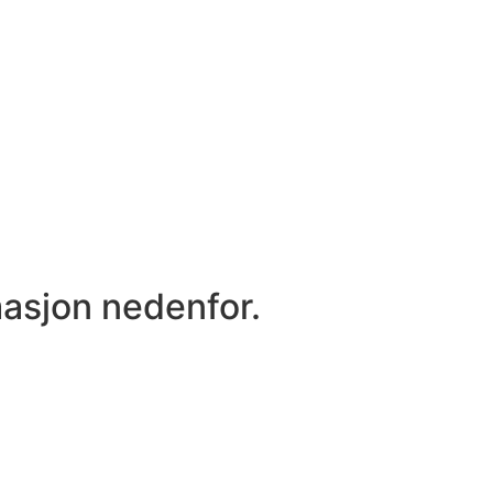
masjon nedenfor.