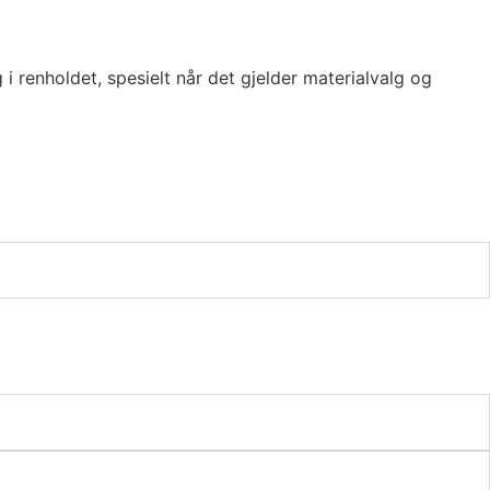
 i renholdet, spesielt når det gjelder materialvalg og