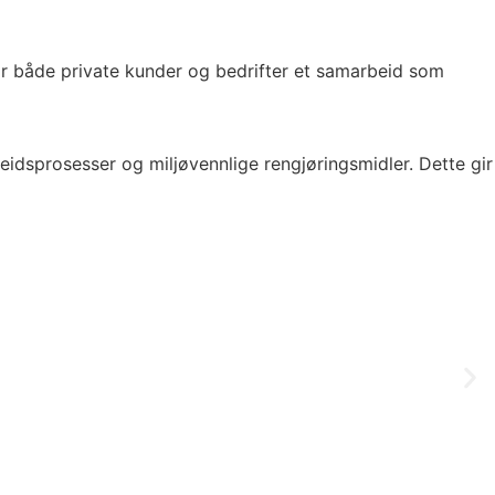
får både private kunder og bedrifter et samarbeid som
eidsprosesser og miljøvennlige rengjøringsmidler. Dette gir