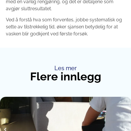
med en vanlig rengjøring, og det er detaljene som
avgjør sluttresultatet.
Ved å forstå hva som forventes, jobbe systematisk og
sette av tilstrekkelig tid, øker sjansen betydelig for at
vasken blir godkjent ved første forsøk.
Les mer
Flere innlegg