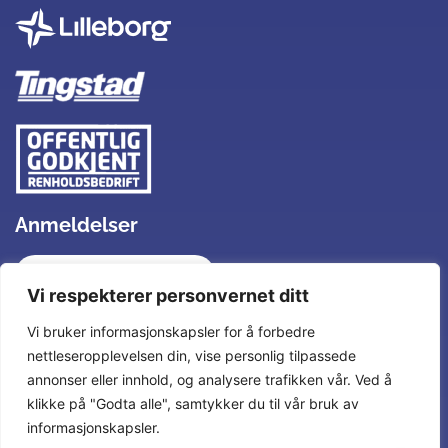
Anmeldelser
Utmerket
Vi respekterer personvernet ditt
Vi bruker informasjonskapsler for å forbedre
nettleseropplevelsen din, vise personlig tilpassede
Basert på 108
anmeldelser
annonser eller innhold, og analysere trafikken vår. Ved å
klikke på "Godta alle", samtykker du til vår bruk av
informasjonskapsler.