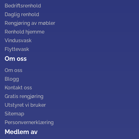
Bedriftsrenhold
Daglig renhold
Rengjøring av møbler
Renhold hjemme
Vindusvask
Flyttevask
Om oss
Om oss
Blogg
Kontakt oss
Gratis rengjøring
Utstyret vi bruker
Sitemap
Personvernerklæring
Medlem av