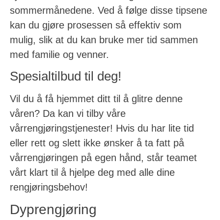
sommermånedene. Ved å følge disse tipsene
kan du gjøre prosessen så effektiv som
mulig, slik at du kan bruke mer tid sammen
med familie og venner.
Spesialtilbud til deg!
Vil du å få hjemmet ditt til å glitre denne
våren? Da kan vi tilby våre
vårrengjøringstjenester! Hvis du har lite tid
eller rett og slett ikke ønsker å ta fatt på
vårrengjøringen på egen hånd, står teamet
vårt klart til å hjelpe deg med alle dine
rengjøringsbehov!
Dyprengjøring