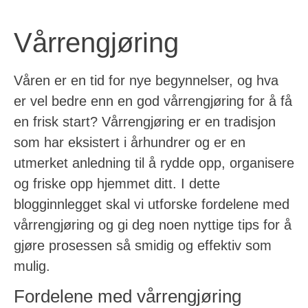
Vårrengjøring
Våren er en tid for nye begynnelser, og hva
er vel bedre enn en god vårrengjøring for å få
en frisk start? Vårrengjøring er en tradisjon
som har eksistert i århundrer og er en
utmerket anledning til å rydde opp, organisere
og friske opp hjemmet ditt. I dette
blogginnlegget skal vi utforske fordelene med
vårrengjøring og gi deg noen nyttige tips for å
gjøre prosessen så smidig og effektiv som
mulig.
Fordelene med vårrengjøring