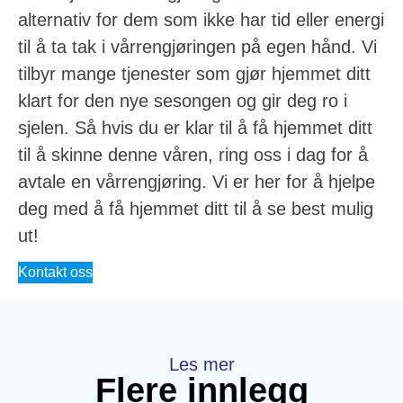
alternativ for dem som ikke har tid eller energi
til å ta tak i vårrengjøringen på egen hånd. Vi
tilbyr mange tjenester som gjør hjemmet ditt
klart for den nye sesongen og gir deg ro i
sjelen. Så hvis du er klar til å få hjemmet ditt
til å skinne denne våren, ring oss i dag for å
avtale en vårrengjøring. Vi er her for å hjelpe
deg med å få hjemmet ditt til å se best mulig
ut!
Kontakt oss
Les mer
Flere innlegg