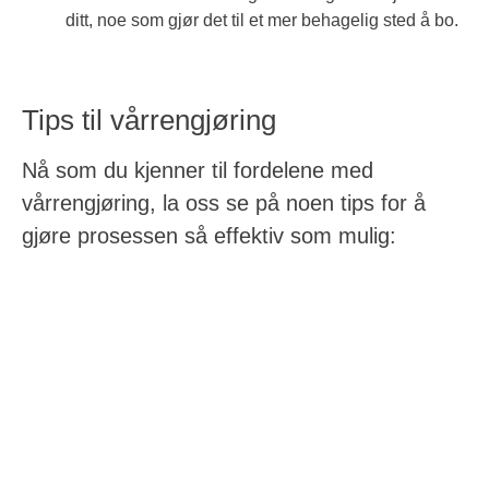
ditt, noe som gjør det til et mer behagelig sted å bo.
Tips til vårrengjøring
Nå som du kjenner til fordelene med
vårrengjøring, la oss se på noen tips for å
gjøre prosessen så effektiv som mulig: