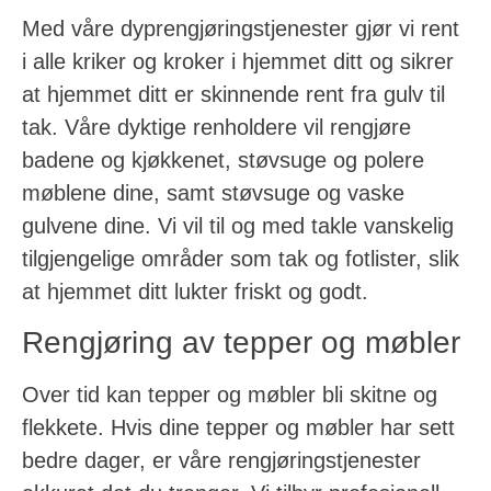
Med våre dyprengjøringstjenester gjør vi rent
i alle kriker og kroker i hjemmet ditt og sikrer
at hjemmet ditt er skinnende rent fra gulv til
tak. Våre dyktige renholdere vil rengjøre
badene og kjøkkenet, støvsuge og polere
møblene dine, samt støvsuge og vaske
gulvene dine. Vi vil til og med takle vanskelig
tilgjengelige områder som tak og fotlister, slik
at hjemmet ditt lukter friskt og godt.
Rengjøring av tepper og møbler
Over tid kan tepper og møbler bli skitne og
flekkete. Hvis dine tepper og møbler har sett
bedre dager, er våre rengjøringstjenester