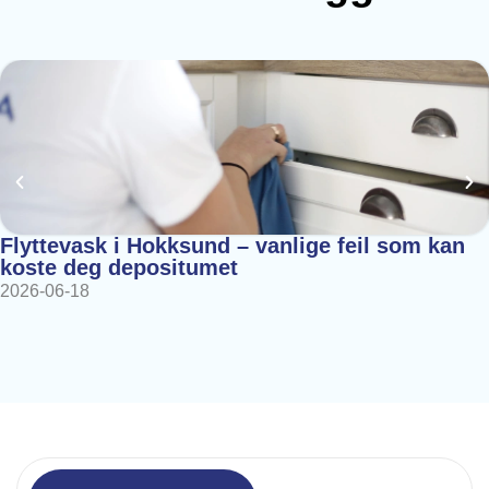
Flyttevask i Hokksund – vanlige feil som kan
koste deg depositumet
2026-06-18